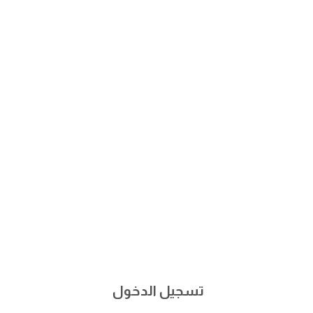
تسجيل الدخول